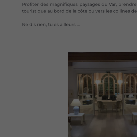
Profiter des magnifiques paysages du Var, prendre
touristique au bord de la côte ou vers les collines de 
Ne dis rien, tu es ailleurs …