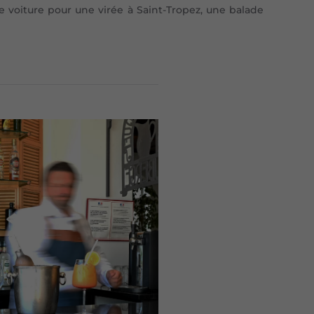
 voiture pour une virée à Saint-Tropez, une balade