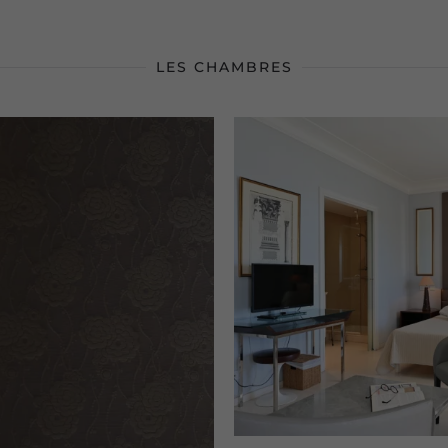
LES CHAMBRES