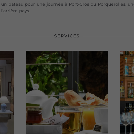
 un bateau pour une journée à Port-Cros ou Porquerolles, une
l’arrière-pays.
SERVICES