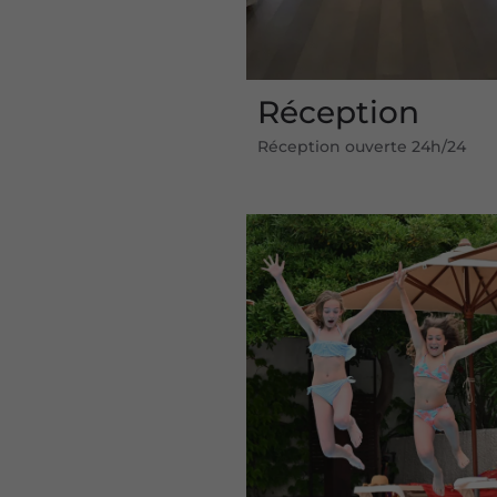
Réception
Réception ouverte 24h/24