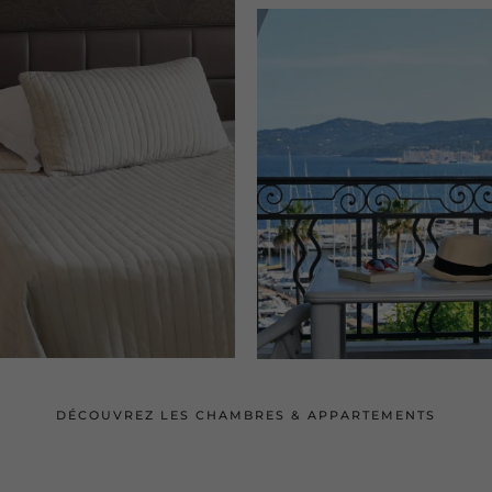
DÉCOUVREZ LES CHAMBRES & APPARTEMENTS