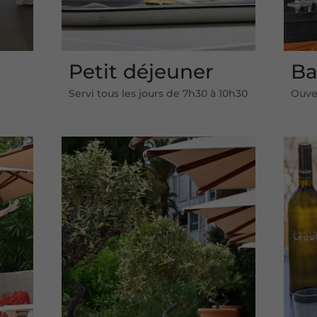
Petit déjeuner
Ba
Servi tous les jours de 7h30 à 10h30
Ouver