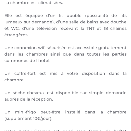
La chambre est
climatisées
.
Elle est équipée d’un lit double (possibilité de lits
jumeaux sur demande), d’une salle de bains avec douche
et WC, d’une télévision recevant la TNT et 18 chaînes
étrangères.
Une connexion
wifi
sécurisée est accessible gratuitement
dans les chambres ainsi que dans toutes les parties
communes de l’hôtel.
Un
coffre-fort
est mis à votre disposition dans la
chambre.
Un
sèche-cheveux
est disponible sur simple demande
auprès de la réception.
Un
mini-frigo
peut-être installé dans la chambre
(supplément 10€/jour).