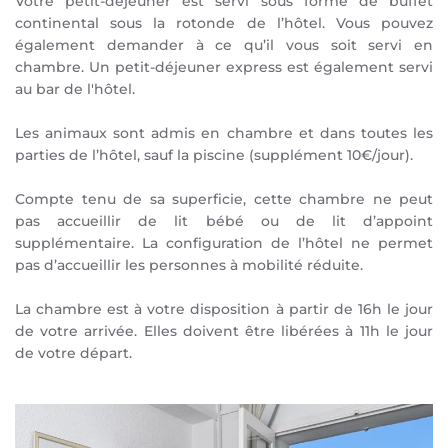
Votre petit-déjeuner est servi sous forme de buffet
continental sous la rotonde de l’hôtel. Vous pouvez
également demander à ce qu’il vous soit servi en
chambre. Un petit-déjeuner express est également servi
au bar de l'hôtel.
Les animaux sont admis en chambre et dans toutes les
parties de l’hôtel, sauf la piscine (supplément 10€/jour).
Compte tenu de sa superficie, cette chambre ne peut
pas accueillir de lit bébé ou de lit d’appoint
supplémentaire. La configuration de l’hôtel ne permet
pas d’accueillir les personnes à mobilité réduite.
La chambre est à votre disposition à partir de 16h le jour
de votre arrivée. Elles doivent être libérées à 11h le jour
de votre départ.