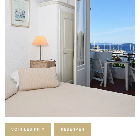
VOIR LES PRIX
RÉSERVER