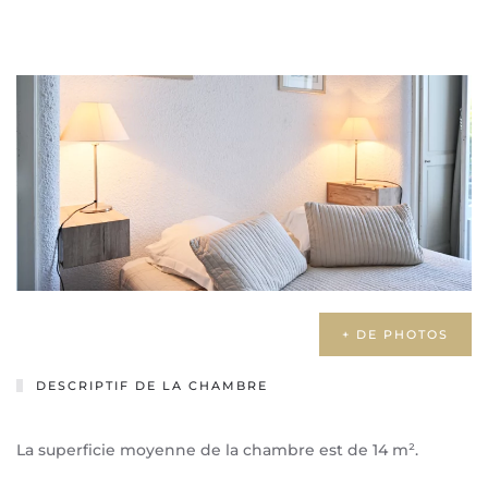
+ DE PHOTOS
DESCRIPTIF DE LA CHAMBRE
La superficie moyenne de la chambre est de 14 m².