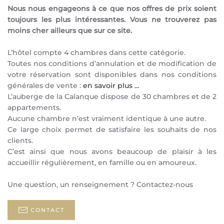
Nous nous engageons à ce que nos offres de prix soient
toujours les plus intéressantes. Vous ne trouverez pas
moins cher ailleurs que sur ce site.
L’hôtel compte 4 chambres dans cette catégorie.
Toutes nos conditions d’annulation et de modification de
votre réservation sont disponibles dans nos conditions
générales de vente :
en savoir plus ...
L’auberge de la Calanque dispose de 30 chambres et de 2
appartements.
Aucune chambre n’est vraiment identique à une autre.
Ce large choix permet de satisfaire les souhaits de nos
clients.
C’est ainsi que nous avons beaucoup de plaisir à les
accueillir régulièrement, en famille ou en amoureux.
Une question, un renseignement ? Contactez-nous
CONTACT